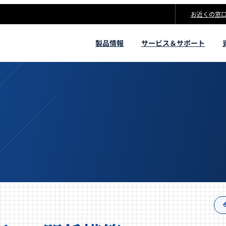
お近くの窓
製品情報
サービス＆サポート