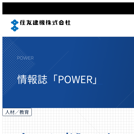
POWER
情報誌「POWER」