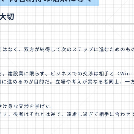
大切
ではなく、双方が納得して次のステップに進むためのも
。建設業に限らず、ビジネスでの交渉は相手と〈Win-
滑に進めるのが目的だ。立場や考えが異なる者同士、一
受け身な交渉を挙げた。
です。後者はそれとは逆で、遠慮し過ぎて相手に合わせ