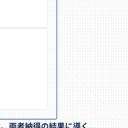
で、両者納得の結果に導く