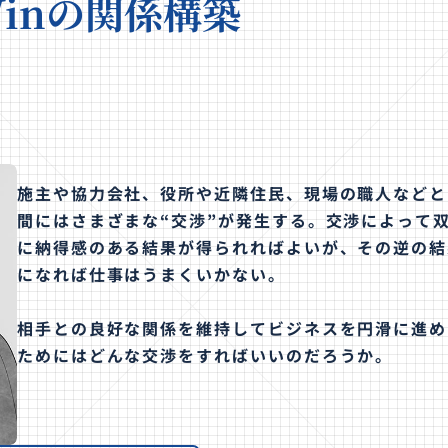
Winの関係構築
施主や協力会社、役所や近隣住民、現場の職人などと
間にはさまざまな“交渉”が発生する。交渉によって
に納得感のある結果が得られればよいが、その逆の結
になれば仕事はうまくいかない。
相手との良好な関係を維持してビジネスを円滑に進め
ためにはどんな交渉をすればいいのだろうか。