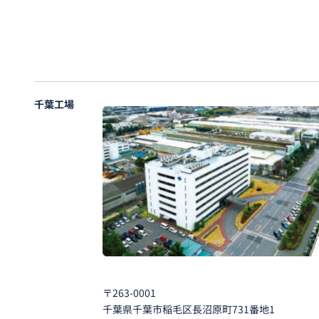
千葉工場
〒263-0001
千葉県千葉市稲毛区長沼原町731番地1