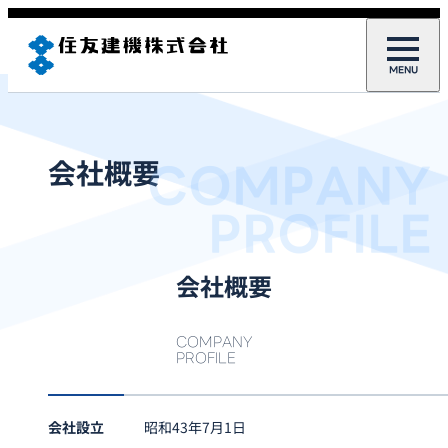
COMPANY
会社概要
PROFILE
会社概要
COMPANY
PROFILE
会社設立
昭和43年7月1日