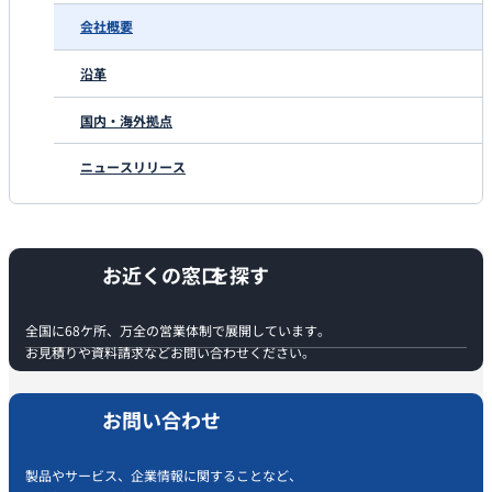
会社概要
沿革
国内・海外拠点
ニュースリリース
お近くの窓口
全国に68ケ所、万全の営業体制で展開しています。
お見積りや資料請求などお問い合わせください。
お問い合わせ
製品やサービス、企業情報に関することなど、