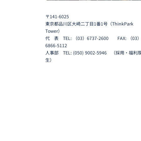
〒141-6025
東京都品川区大崎二丁目1番1号（ThinkPark
Tower）
代 表 TEL: （03）6737-2600 FAX: （03
6866-5112
人事部 TEL: (050) 9002-5946 （採用・福利
生）