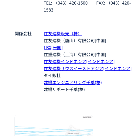
TEL: （043）420-1500 FAX: （043）420-
1583
関係会社
住友建機販売（株）
住友建機（唐山）有限公司[中国]
LBX[米国]
住重建機（上海）有限公司[中国]
住友建機インドネシア[インドネシア]
住友建機サウスイーストアジア[インドネシア]
タイ販社
建機エンジニアリング千葉(株)
建機サポート千葉(株)