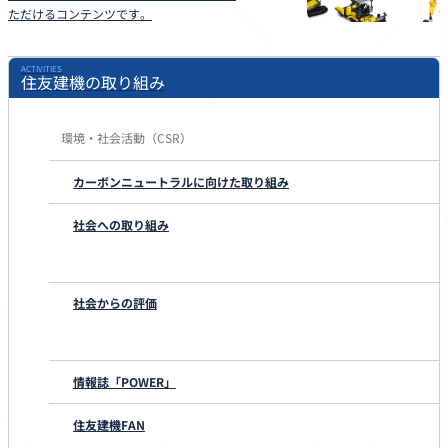
ただけるコンテンツです。
ACTIVITIES
住友建機の取り組み
環境・社会活動
（CSR）
カーボンニュートラルに向けた取り組み
社会への取り組み
社会からの評価
情報誌「POWER」
住友建機FAN