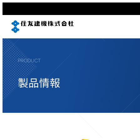
PRODUCT
製品情報