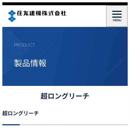
PRODUCT
製品情報
超ロングリーチ
超ロングリーチ