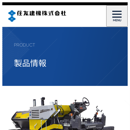
PRODUCT
製品情報