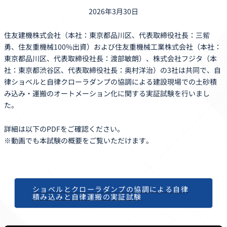
2026年3月30日
住友建機株式会社（本社：東京都品川区、代表取締役社長：三觜
勇、住友重機械100%出資）および住友重機械工業株式会社（本社：
東京都品川区、代表取締役社長：渡部敏朗）、株式会社フジタ（本
社：東京都渋谷区、代表取締役社長：奥村洋治）の3社は共同で、自
律ショベルと自律クローラダンプの協調による建設現場での土砂積
み込み・運搬のオートメーション化に関する実証試験を行いまし
た。
詳細は以下のPDFをご確認ください。
※動画でも本試験の概要をご覧いただけます。
ショベルとクローラダンプの協調による自律
積み込みと自律運搬の実証試験