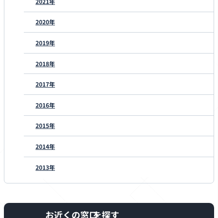
2021年
2020年
2019年
2018年
2017年
2016年
2015年
2014年
2013年
お近くの窓口