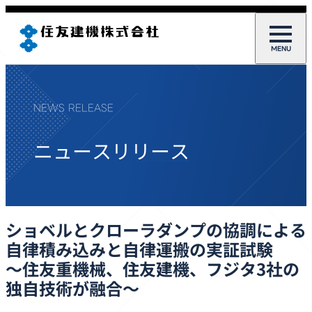
NEWS RELEASE
ニュースリリース
ショベルとクローラダンプの協調による
自律積み込みと自律運搬の実証試験
～住友重機械、住友建機、フジタ3社の
独自技術が融合～