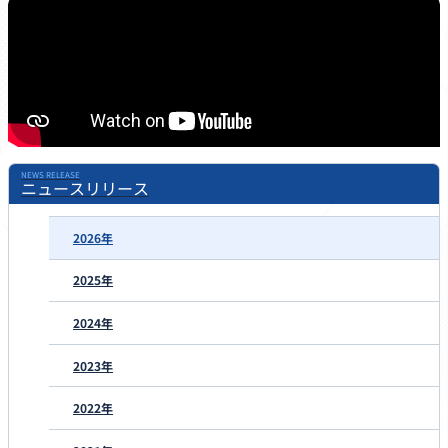
NEWS RELEASE
ニュースリリース
2026年
2025年
2024年
2023年
2022年