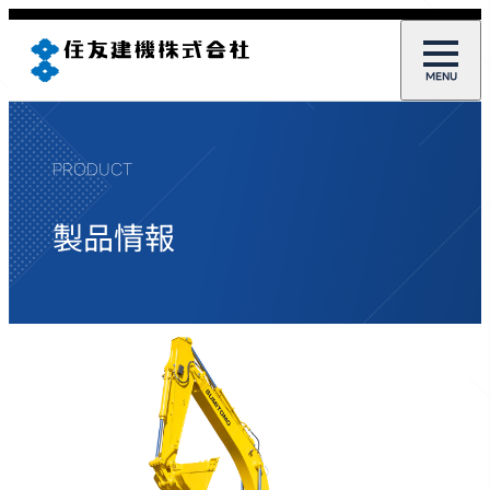
PRODUCT
製品情報