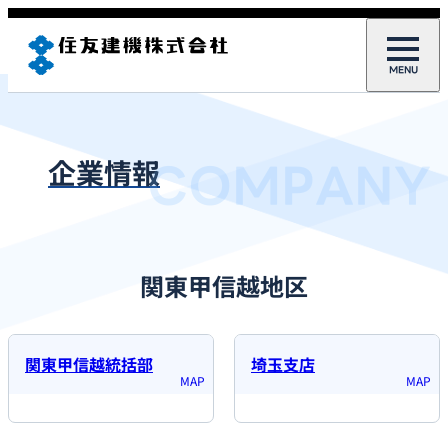
COMPANY
企業情報
関東甲信越地区
関東甲信越統括部
埼玉支店