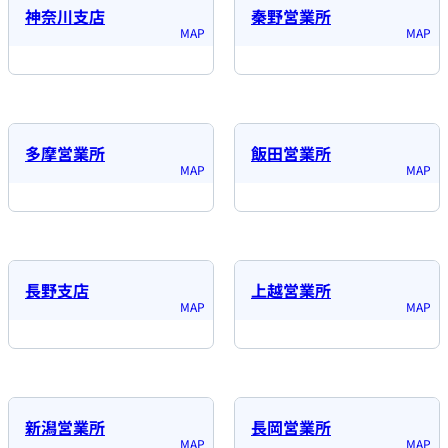
神奈川支店
秦野営業所
多摩営業所
飯田営業所
長野支店
上越営業所
新潟営業所
長岡営業所