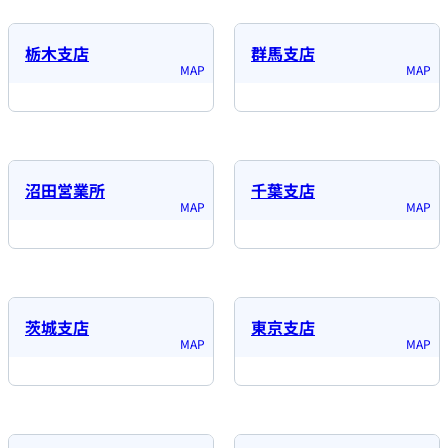
栃木支店
群馬支店
沼田営業所
千葉支店
茨城支店
東京支店