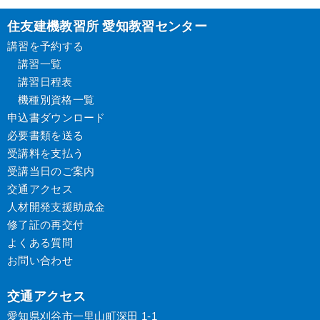
住友建機教習所 愛知教習センター
講習を予約する
講習一覧
講習日程表
機種別資格一覧
申込書ダウンロード
必要書類を送る
受講料を支払う
受講当日のご案内
交通アクセス
人材開発支援助成金
修了証の再交付
よくある質問
お問い合わせ
交通アクセス
愛知県刈谷市一里山町深田 1-1