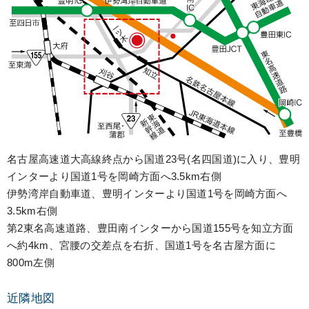
名古屋高速道大高線終点から国道23号(名四国道)に入り、豊明
インターより国道1号を岡崎方面へ3.5km右側
伊勢湾岸自動車道、豊明インターより国道1号を岡崎方面へ
3.5km右側
第2東名高速道路、豊田南インターから国道155号を知立方面
へ約4km、宮腰の交差点を右折、国道1号を名古屋方面に
800m左側
近隣地図