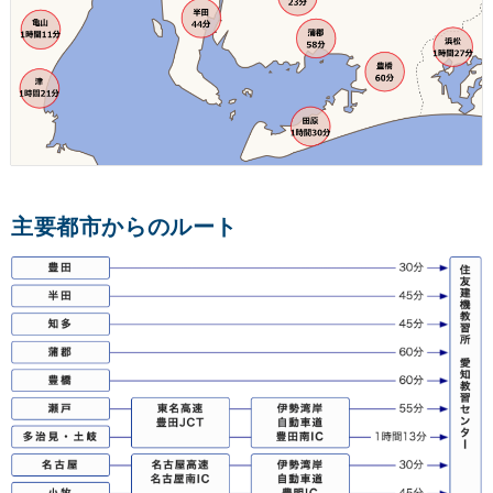
主要都市からのルート