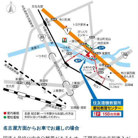
名古屋方面からお車でお越しの場合