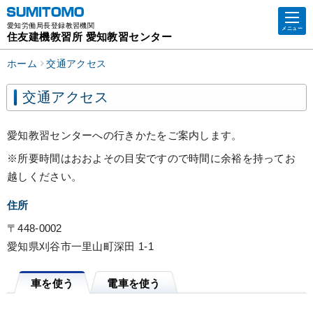
愛知労働局長登録教習機関
メニュー
住友建機教習所 愛知教習センター
ホーム
交通アクセス
交通アクセス
愛知教習センターへの行きかたをご案内します。
※所要時間はおおよその目安ですので時間に余裕を持ってお
越しください。
住所
〒448-0002
愛知県刈谷市一里山町深田 1-1
車を使う
電車を使う