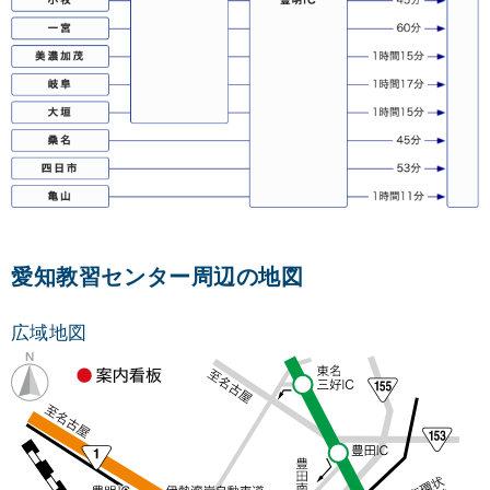
愛知教習センター周辺の地図
広域地図