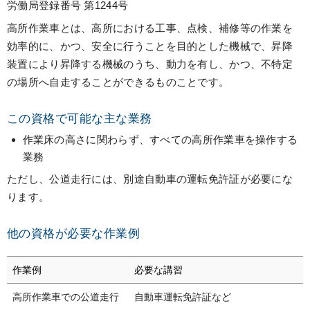
労働局登録番号 第1244号
高所作業車とは、高所における工事、点検、補修等の作業を
効率的に、かつ、安全に行うことを目的とした機械で、昇降
装置により昇降する機械のうち、動力を有し、かつ、不特定
の場所へ自走することができるものことです。
この資格で可能な主な業務
作業床の高さに関わらず、すべての高所作業車を操作する
業務
ただし、公道走行には、別途自動車の運転免許証が必要にな
ります。
他の資格が必要な作業例
作業例
必要な講習
高所作業車での公道走行
自動車運転免許証など