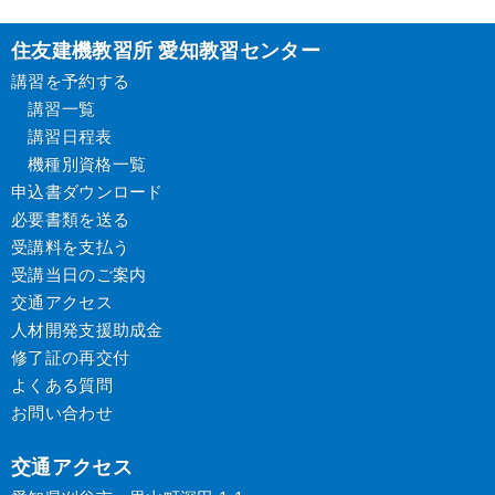
住友建機教習所 愛知教習センター
講習を予約する
講習一覧
講習日程表
機種別資格一覧
申込書ダウンロード
必要書類を送る
受講料を支払う
受講当日のご案内
交通アクセス
人材開発支援助成金
修了証の再交付
よくある質問
お問い合わせ
交通アクセス