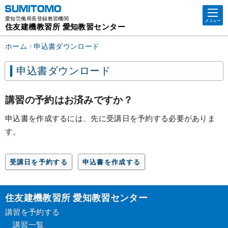
愛知労働局長登録教習機関
メニュー
住友建機教習所 愛知教習センター
ホーム
申込書ダウンロード
申込書ダウンロード
講習の予約はお済みですか？
申込書を作成するには、先に受講日を予約する必要がありま
す。
受講日を予約する
申込書を作成する
住友建機教習所 愛知教習センター
講習を予約する
講習一覧