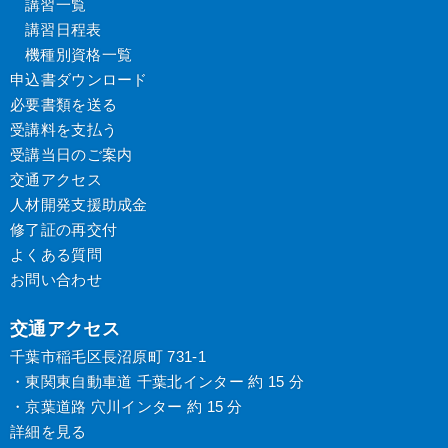
講習一覧
講習日程表
機種別資格一覧
申込書ダウンロード
必要書類を送る
受講料を支払う
受講当日のご案内
交通アクセス
人材開発支援助成金
修了証の再交付
よくある質問
お問い合わせ
交通アクセス
千葉市稲毛区長沼原町 731-1
・東関東自動車道 千葉北インター 約 15 分
・京葉道路 穴川インター 約 15 分
詳細を見る