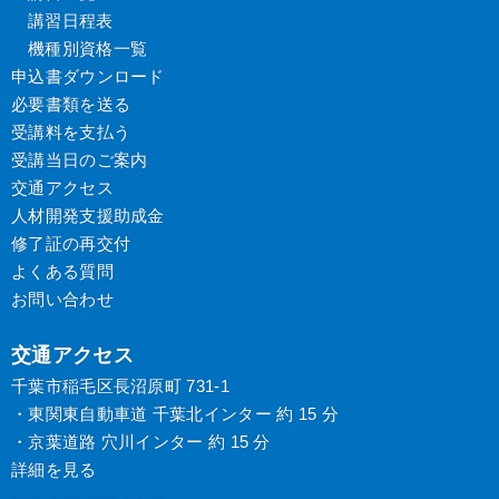
講習日程表
機種別資格一覧
申込書ダウンロード
必要書類を送る
受講料を支払う
受講当日のご案内
交通アクセス
人材開発支援助成金
修了証の再交付
よくある質問
お問い合わせ
交通アクセス
千葉市稲毛区長沼原町 731-1
・東関東自動車道 千葉北インター 約 15 分
・京葉道路 穴川インター 約 15 分
詳細を見る