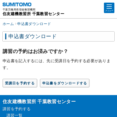
千葉労働局長登録教習機関
メニュー
住友建機教習所 千葉教習センター
ホーム
申込書ダウンロード
申込書ダウンロード
講習の予約はお済みですか？
申込書を記入するには、先に受講日を予約する必要がありま
す。
受講日を予約する
申込書をダウンロードする
住友建機教習所 千葉教習センター
講習を予約する
講習一覧